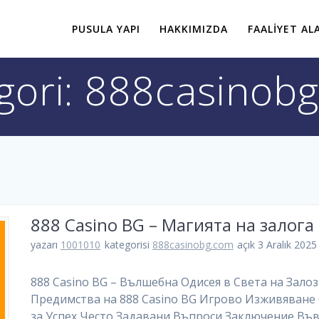
PUSULA YAPI
HAKKIMIZDA
FAALIYET AL
gori:
888casinob
888 Casino BG – Магията на залога
yazarı
1001010
kategorisi
888casinobg.com
açık 3 Aralık 2025
888 Casino BG – Вълшебна Одисея в Света на Зало
Предимства на 888 Casino BG Игрово Изживяване
за Успех Често Задавани Въпроси Заключение Във