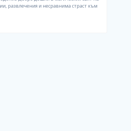
ции, развлечения и несравнима страст към