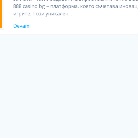
888 casino bg – платформа, която съчетава инова
игрите. Този уникален…
Devamı